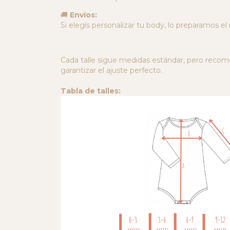
🚚
Envíos:
Si elegís personalizar tu body, lo preparamos el
Cada talle sigue medidas estándar, pero reco
garantizar el ajuste perfecto.
Tabla de talles: