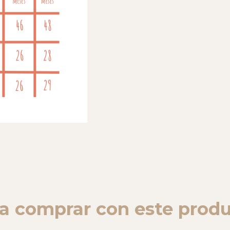
a comprar con este prod