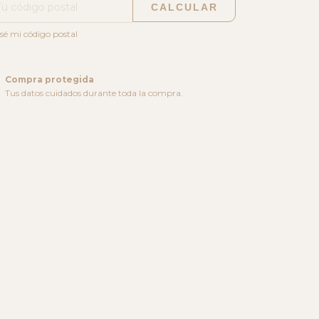
CALCULAR
sé mi código postal
Compra protegida
Tus datos cuidados durante toda la compra.