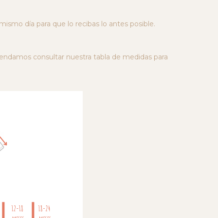
 mismo día para que lo recibas lo antes posible.
mendamos consultar nuestra tabla de medidas para