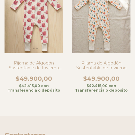
Pijama de Algodón
Pijama de Algodón
Sustentable de Invierno
Sustentable de Invierno
para Bebé Unisex- Osos
para Bebé Unisex- Hongos
$49.900,00
$49.900,00
$42.415,00
con
$42.415,00
con
Transferencia o depósito
Transferencia o depósito