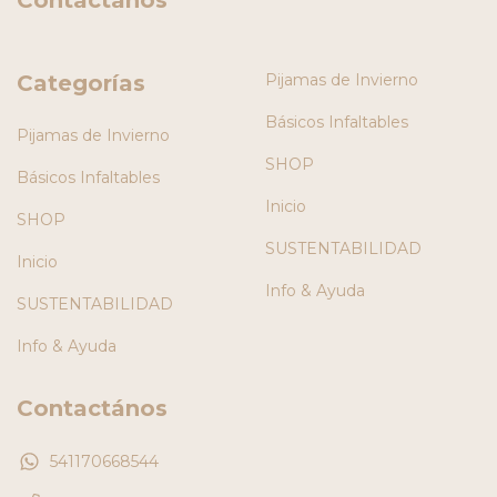
Contactanos
Categorías
Pijamas de Invierno
Básicos Infaltables
Pijamas de Invierno
SHOP
Básicos Infaltables
Inicio
SHOP
SUSTENTABILIDAD
Inicio
Info & Ayuda
SUSTENTABILIDAD
Info & Ayuda
Contactános
541170668544